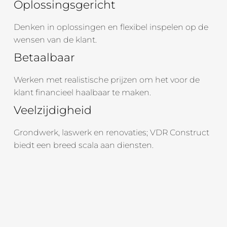
Oplossingsgericht
Denken in oplossingen en flexibel inspelen op de
wensen van de klant.
Betaalbaar
Werken met realistische prijzen om het voor de
klant financieel haalbaar te maken.
Veelzijdigheid
Grondwerk, laswerk en renovaties; VDR Construct
biedt een breed scala aan diensten.