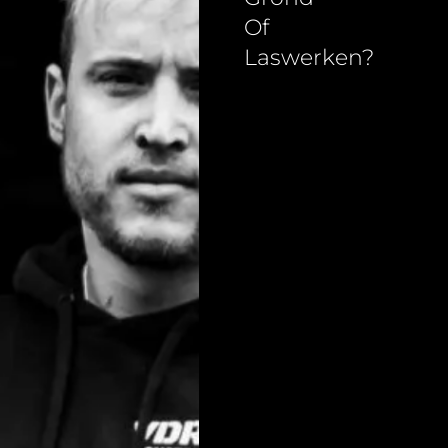
Of
Laswerken?