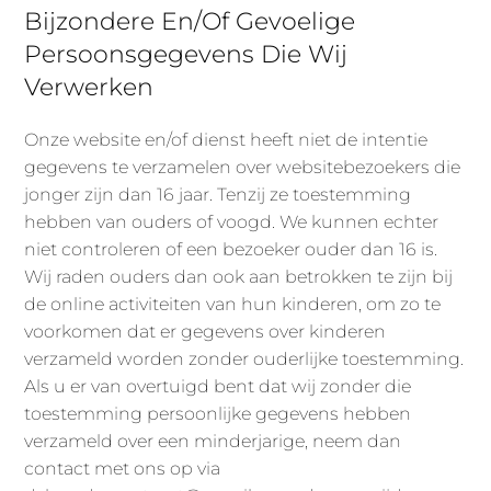
Bijzondere En/of Gevoelige
Persoonsgegevens Die Wij
Verwerken
Onze website en/of dienst heeft niet de intentie
gegevens te verzamelen over websitebezoekers die
jonger zijn dan 16 jaar. Tenzij ze toestemming
hebben van ouders of voogd. We kunnen echter
niet controleren of een bezoeker ouder dan 16 is.
Wij raden ouders dan ook aan betrokken te zijn bij
de online activiteiten van hun kinderen, om zo te
voorkomen dat er gegevens over kinderen
verzameld worden zonder ouderlijke toestemming.
Als u er van overtuigd bent dat wij zonder die
toestemming persoonlijke gegevens hebben
verzameld over een minderjarige, neem dan
contact met ons op via