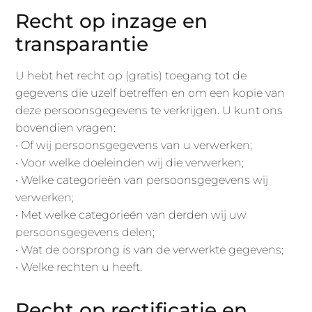
Recht op inzage en
transparantie
U hebt het recht op (gratis) toegang tot de
gegevens die uzelf betreffen en om een kopie van
deze persoonsgegevens te verkrijgen. U kunt ons
bovendien vragen:
• Of wij persoonsgegevens van u verwerken;
• Voor welke doeleinden wij die verwerken;
• Welke categorieën van persoonsgegevens wij
verwerken;
• Met welke categorieën van derden wij uw
persoonsgegevens delen;
• Wat de oorsprong is van de verwerkte gegevens;
• Welke rechten u heeft.
Recht op rectificatie en