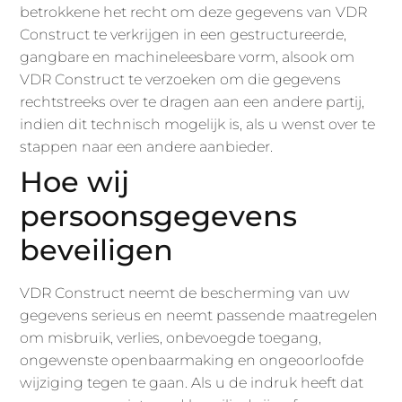
betrokkene het recht om deze gegevens van VDR
Construct te verkrijgen in een gestructureerde,
gangbare en machineleesbare vorm, alsook om
VDR Construct te verzoeken om die gegevens
rechtstreeks over te dragen aan een andere partij,
indien dit technisch mogelijk is, als u wenst over te
stappen naar een andere aanbieder.
Hoe wij
persoonsgegevens
beveiligen
VDR Construct neemt de bescherming van uw
gegevens serieus en neemt passende maatregelen
om misbruik, verlies, onbevoegde toegang,
ongewenste openbaarmaking en ongeoorloofde
wijziging tegen te gaan. Als u de indruk heeft dat