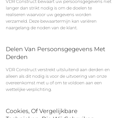
VDR Construct bewaart uw persoonsgegevens niet
langer dan strikt nodig is om de doelen te
realiseren waarvoor uw gegevens worden
verzameld. Deze bewaartermijn kan variëren
naargelang de noden van de klant.
Delen Van Persoonsgegevens Met
Derden
VDR Construct verstrekt uitsluitend aan derden en
alleen als dit nodig is voor de uitvoering van onze
overeenkomst met u of om te voldoen aan een
wettelijke verplichting.
Cookies, Of Vergelijkbare