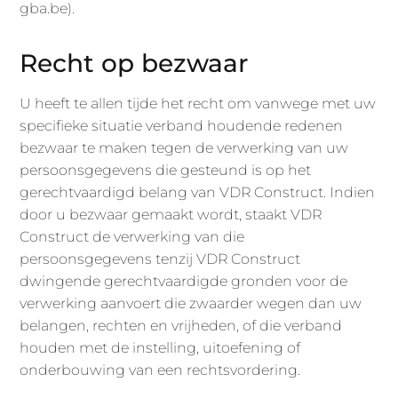
gba.be).
Recht op bezwaar
U heeft te allen tijde het recht om vanwege met uw
specifieke situatie verband houdende redenen
bezwaar te maken tegen de verwerking van uw
persoonsgegevens die gesteund is op het
gerechtvaardigd belang van VDR Construct. Indien
door u bezwaar gemaakt wordt, staakt VDR
Construct de verwerking van die
persoonsgegevens tenzij VDR Construct
dwingende gerechtvaardigde gronden voor de
verwerking aanvoert die zwaarder wegen dan uw
belangen, rechten en vrijheden, of die verband
houden met de instelling, uitoefening of
onderbouwing van een rechtsvordering.