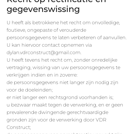
gegevenswissing
U heeft als betrokkene het recht om onvolledige,
foutieve, ongepaste of verouderde
persoonsgegevens te laten verbeteren of aanvullen.
U kan hiervoor contact opnemen via
dylan.vdrconstruct@gmail.com.
U heeft tevens het recht om, zonder onredelijke
vertraging, wissing van uw persoonsgegevens te
verkrijgen indien en in zoverre:
de persoonsgegevens niet langer zijn nodig zijn
voor de doeleinden;
er niet langer een rechtsgrond voorhanden is;
u bezwaar maakt tegen de verwerking, en er geen
prevalerende dwingende gerechtvaardigde
gronden zijn voor de verwerking door VDR
Construct;