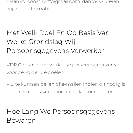
dylan.vdrconstruct@gmail.com, dan verwijderen
wij deze informatie.
Met Welk Doel En Op Basis Van
Welke Grondslag Wij
Persoonsgegevens Verwerken
VDR Construct verwerkt uw persoonsgegevens
voor de volgende doelen:
– U te kunnen bellen of e-mailen indien dit nodig is
om onze dienstverlening uit te kunnen voeren
Hoe Lang We Persoonsgegevens
Bewaren