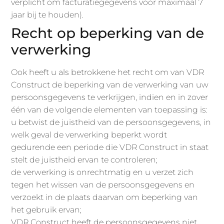
verplicht om facturatiegegevens voor maximaal 7
jaar bij te houden).
Recht op beperking van de
verwerking
Ook heeft u als betrokkene het recht om van VDR
Construct de beperking van de verwerking van uw
persoonsgegevens te verkrijgen, indien en in zover
één van de volgende elementen van toepassing is:
u betwist de juistheid van de persoonsgegevens, in
welk geval de verwerking beperkt wordt
gedurende een periode die VDR Construct in staat
stelt de juistheid ervan te controleren;
de verwerking is onrechtmatig en u verzet zich
tegen het wissen van de persoonsgegevens en
verzoekt in de plaats daarvan om beperking van
het gebruik ervan;
VDR Construct heeft de persoonsgegevens niet