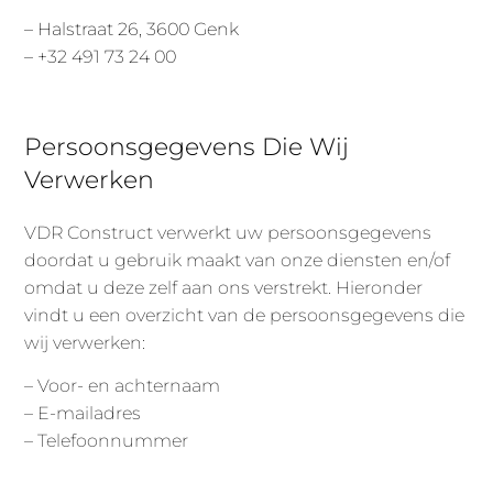
– Halstraat 26, 3600 Genk
–
+32 491 73 24 00
Persoonsgegevens Die Wij
Verwerken
VDR Construct verwerkt uw persoonsgegevens
doordat u gebruik maakt van onze diensten en/of
omdat u deze zelf aan ons verstrekt. Hieronder
vindt u een overzicht van de persoonsgegevens die
wij verwerken:
– Voor- en achternaam
– E-mailadres
– Telefoonnummer