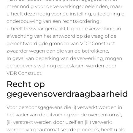
meer nodig voor de verwerkingsdoeleinden, maar
u heeft deze nodig voor de instelling, uitoefening of
onderbouwing van een rechtsvordering;
u heeft bezwaar gemaakt tegen de verwerking, in
afwachting van het antwoord op de vraag of de
gerechtvaardigde gronden van VDR Construct
zwaarder wegen dan die van de betrokkene.
In geval van beperking van de verwerking, mogen
de gegevens wel nog opgeslagen worden door
VDR Construct.
Recht op
gegevensoverdraagbaarheid
Voor persoonsgegevens die (i) verwerkt worden in
het kader van de uitvoering van de overeenkomst,
(ii) verstrekt werden door uzelf en (iii) verwerkt
worden via geautomatiseerde procédés, heeft u als