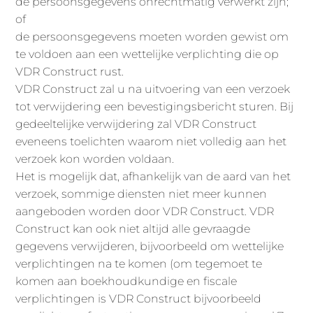
de persoonsgegevens onrechtmatig verwerkt zijn;
of
de persoonsgegevens moeten worden gewist om
te voldoen aan een wettelijke verplichting die op
VDR Construct rust.
VDR Construct zal u na uitvoering van een verzoek
tot verwijdering een bevestigingsbericht sturen. Bij
gedeeltelijke verwijdering zal VDR Construct
eveneens toelichten waarom niet volledig aan het
verzoek kon worden voldaan.
Het is mogelijk dat, afhankelijk van de aard van het
verzoek, sommige diensten niet meer kunnen
aangeboden worden door VDR Construct. VDR
Construct kan ook niet altijd alle gevraagde
gegevens verwijderen, bijvoorbeeld om wettelijke
verplichtingen na te komen (om tegemoet te
komen aan boekhoudkundige en fiscale
verplichtingen is VDR Construct bijvoorbeeld