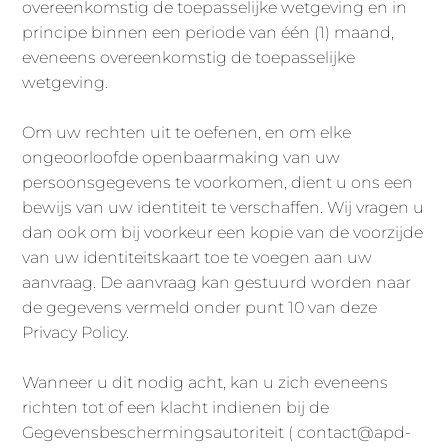
overeenkomstig de toepasselijke wetgeving en in
principe binnen een periode van één (1) maand,
eveneens overeenkomstig de toepasselijke
wetgeving.
Om uw rechten uit te oefenen, en om elke
ongeoorloofde openbaarmaking van uw
persoonsgegevens te voorkomen, dient u ons een
bewijs van uw identiteit te verschaffen. Wij vragen u
dan ook om bij voorkeur een kopie van de voorzijde
van uw identiteitskaart toe te voegen aan uw
aanvraag. De aanvraag kan gestuurd worden naar
de gegevens vermeld onder punt 10 van deze
Privacy Policy.
Wanneer u dit nodig acht, kan u zich eveneens
richten tot of een klacht indienen bij de
Gegevensbeschermingsautoriteit ( contact@apd-