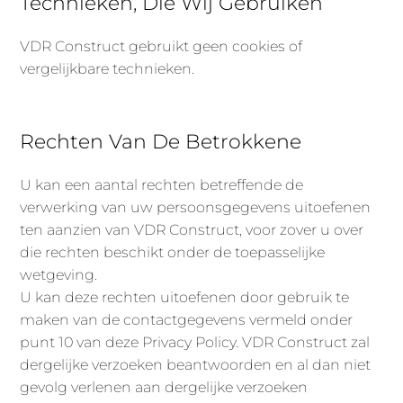
Technieken, Die Wij Gebruiken
VDR Construct gebruikt geen cookies of
vergelijkbare technieken.
Rechten Van De Betrokkene
U kan een aantal rechten betreffende de
verwerking van uw persoonsgegevens uitoefenen
ten aanzien van VDR Construct, voor zover u over
die rechten beschikt onder de toepasselijke
wetgeving.
U kan deze rechten uitoefenen door gebruik te
maken van de contactgegevens vermeld onder
punt 10 van deze Privacy Policy. VDR Construct zal
dergelijke verzoeken beantwoorden en al dan niet
gevolg verlenen aan dergelijke verzoeken